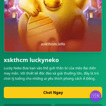
xskthcm luckyneko
Lucky Neko đưa bạn vào thế giới thần bí của mèo đại diện
may mắn. Với thiết kế độc đáo và giải thưởng lớn, đây là trò
chơi lý tưởng cho những ai yêu thích phong cách Á Đông.
Chơi Ngay
🇻🇳