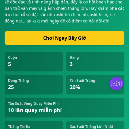
kế độc đáo và tính năng hấp dẫn, đây là cơ hội hoàn hảo cho
bạn thử vận may và giành chiến thắng lớn. Hãy khám phá các
trò chơi xổ số đặc sắc như xskt hồ chí minh, xskt hcm, xskt
đồng nai... tại xskt mỗi ngày để có thêm cơ hội đổi đời.
Chơi Ngay Bây Giờ
Cuộn
Hàng
5
3
Dòng Thắng
Tần Suất Trúng
🇻🇳
25
20%
Tần Suất Vòng Quay Miễn Phí
10 lần quay miễn phí
Thắng Tối Đa
Xác Suất Thắng Lớn Nhất