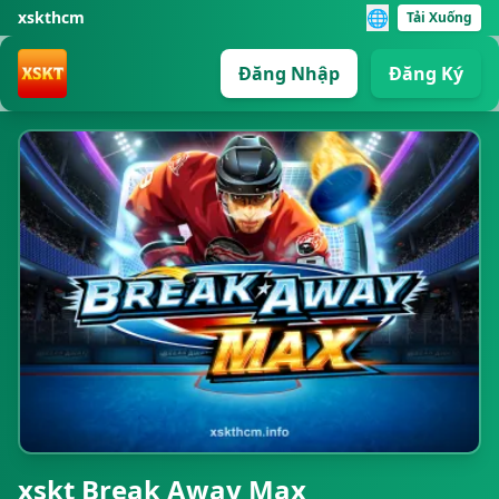
🌐
xskthcm
Tải Xuống
Đăng Nhập
Đăng Ký
xskt Break Away Max