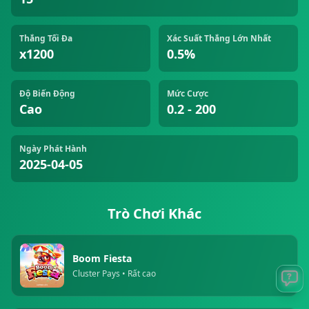
Thắng Tối Đa
Xác Suất Thắng Lớn Nhất
x1200
0.5%
Độ Biến Động
Mức Cược
Cao
0.2 - 200
Ngày Phát Hành
2025-04-05
Trò Chơi Khác
Boom Fiesta
Cluster Pays • Rất cao