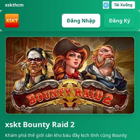
🌐
xskthcm
Tải Xuống
Đăng Nhập
Đăng Ký
xskt Bounty Raid 2
Khám phá thế giới săn kho báu đầy kịch tính cùng Bounty