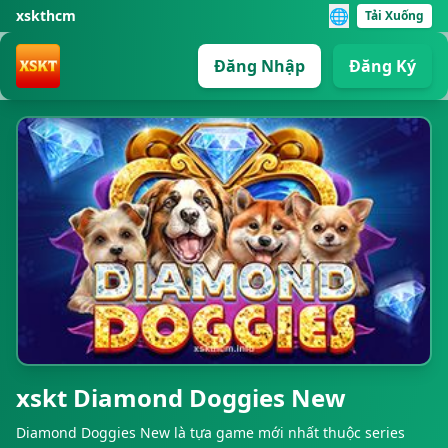
🌐
xskthcm
Tải Xuống
Đăng Nhập
Đăng Ký
xskt Diamond Doggies New
Diamond Doggies New là tựa game mới nhất thuộc series