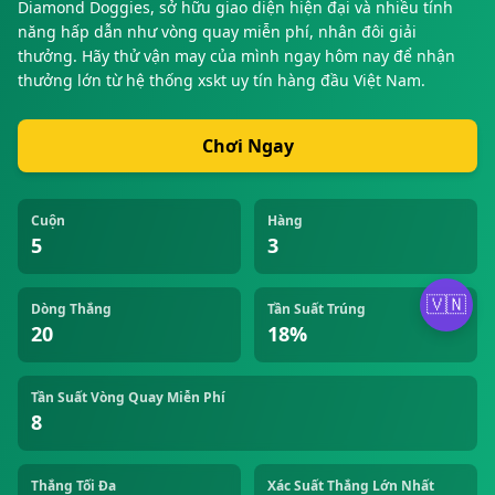
Diamond Doggies, sở hữu giao diện hiện đại và nhiều tính
năng hấp dẫn như vòng quay miễn phí, nhân đôi giải
thưởng. Hãy thử vận may của mình ngay hôm nay để nhận
thưởng lớn từ hệ thống xskt uy tín hàng đầu Việt Nam.
Chơi Ngay
Cuộn
Hàng
5
3
🇻🇳
Dòng Thắng
Tần Suất Trúng
20
18%
Tần Suất Vòng Quay Miễn Phí
8
Thắng Tối Đa
Xác Suất Thắng Lớn Nhất