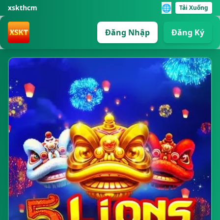
🌐
xskthcm
Tải Xuống
Đăng Nhập
Đăng Ký