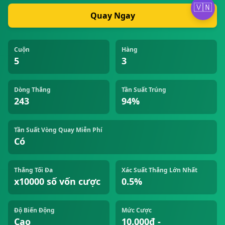
🇻🇳
Quay Ngay
Cuộn
Hàng
5
3
Dòng Thắng
Tần Suất Trúng
243
94%
Tần Suất Vòng Quay Miễn Phí
Có
Thắng Tối Đa
Xác Suất Thắng Lớn Nhất
x10000 số vốn cược
0.5%
Độ Biến Động
Mức Cược
Cao
10.000đ -