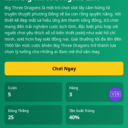
Big Three Dragons là một trò chơi slot lấy cảm hứng từ
truyền thuyết phương Đông về ba con rồng quyền năng. Với
thiết kế đẹp mắt và hiệu ứng âm thanh sống động, trò chơi
mang đến trải nghiệm cược kịch tính, đặc biệt phù hợp với
người chơi yêu thích xổ số kiến thiết (xskt) như xskt hồ chí
minh, xskt hcm hay xskt đồng nai. Giải thưởng tối đa lên đến
7000 lần mức cược khiến Big Three Dragons trở thành lựa
chọn lý tưởng cho những ai đam mê thử vận may.
Chơi Ngay
Cuộn
Hàng
5
3
🇻🇳
Dòng Thắng
Tần Suất Trúng
25
40%